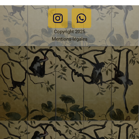
Copyright 2025
Mentions-légales