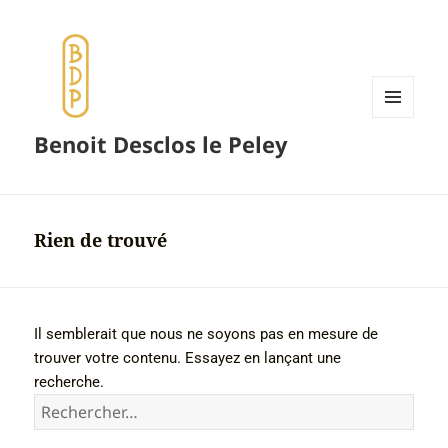
Menu
Benoit Desclos le Peley
et
widgets
Rien de trouvé
Il semblerait que nous ne soyons pas en mesure de
trouver votre contenu. Essayez en lançant une
recherche.