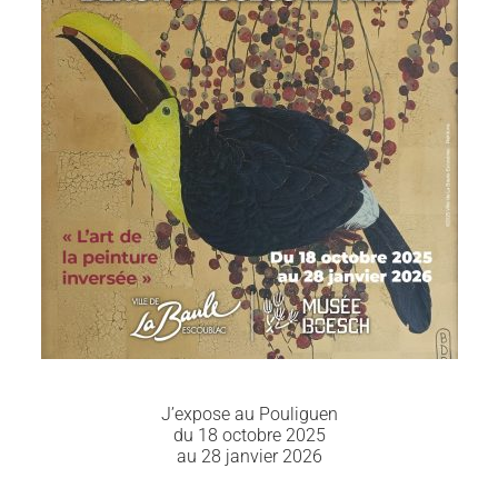
J’expose au Pouliguen
du 18 octobre 2025
au 28 janvier 2026
méduse 2