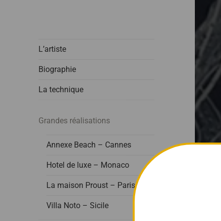
L’artiste
Biographie
La technique
Grandes réalisations
Annexe Beach – Cannes
Hotel de luxe – Monaco
La maison Proust – Paris
Villa Noto – Sicile