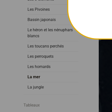
Les Pivoines
Bassin japonais
Le héron et les nénuphars
blancs
Les toucans perchés
Les perroquets
Les homards
La mer
La jungle
Tableaux