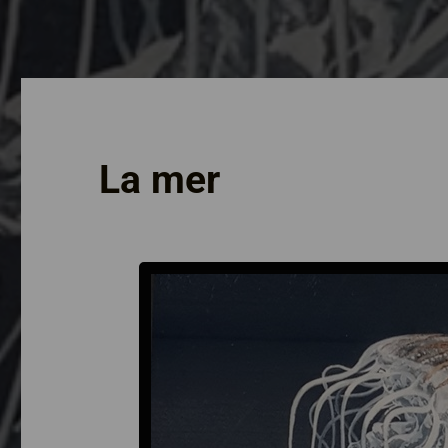
La mer