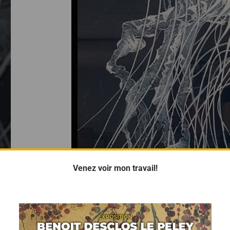
Venez voir mon travail!