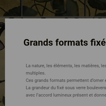
Grands formats fixé
La nature, les éléments, les matières, les
multiples.
Ces grands formats permettent d’orner e
La grandeur du fixé sous verre boulever
avec l’accord lumineux présent et donne 