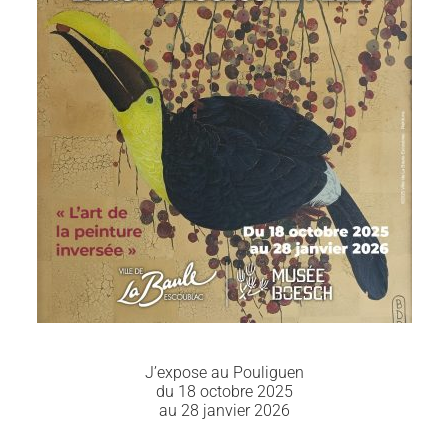
J’expose au Pouliguen
du 18 octobre 2025
au 28 janvier 2026