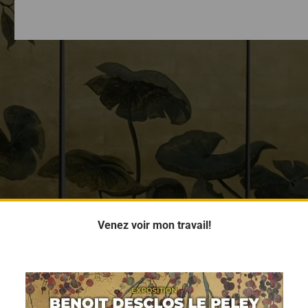
Venez voir mon travail!