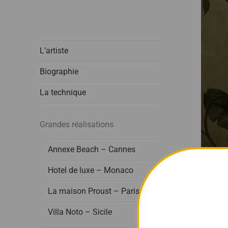
L’artiste
Biographie
La technique
Grandes réalisations
Annexe Beach – Cannes
Hotel de luxe – Monaco
La maison Proust – Paris
Villa Noto – Sicile