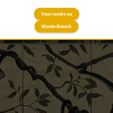
Vous rendre au
Musée Boesch