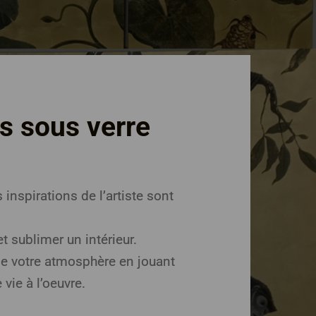
s sous verre
 inspirations de l’artiste sont
t sublimer un intérieur.
se votre atmosphère en jouant
vie à l’oeuvre.